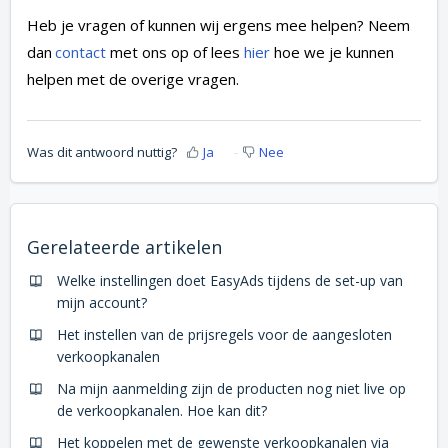
Heb je vragen of kunnen wij ergens mee helpen? Neem
dan
contact
met ons op of
lees
hie
r
hoe we je kunnen
helpen met de overige vragen.
Was dit antwoord nuttig?
Ja
Nee
Gerelateerde artikelen
Welke instellingen doet EasyAds tijdens de set-up van
mijn account?
Het instellen van de prijsregels voor de aangesloten
verkoopkanalen
Na mijn aanmelding zijn de producten nog niet live op
de verkoopkanalen. Hoe kan dit?
Het koppelen met de gewenste verkoopkanalen via