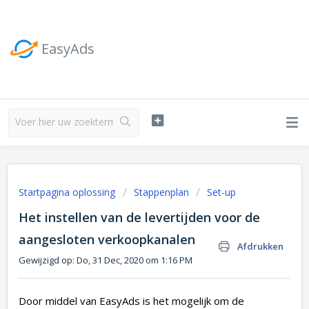
EasyAds
Startpagina oplossing
Stappenplan
Set-up
Het instellen van de levertijden voor de
aangesloten verkoopkanalen
Afdrukken
Gewijzigd op: Do, 31 Dec, 2020 om 1:16 PM
Door middel van EasyAds is het mogelijk om de