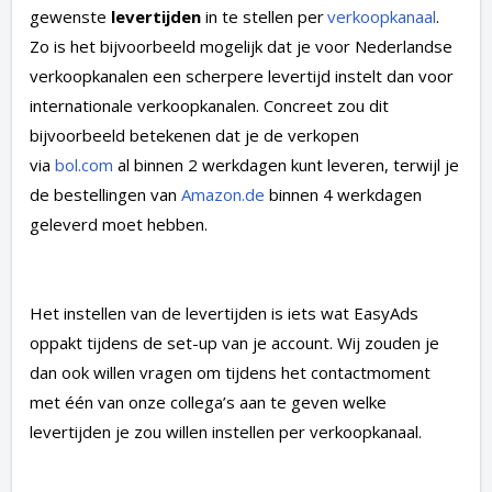
gewenste
levertijden
in te stellen per
verkoopkanaal
.
Zo is het bijvoorbeeld mogelijk dat je voor Nederlandse
verkoopkanalen een scherpere levertijd instelt dan voor
internationale verkoopkanalen. Concreet zou dit
bijvoorbeeld betekenen dat je de verkopen
via
bol.com
al binnen 2 werkdagen kunt leveren, terwijl je
de bestellingen van
Amazon.de
binnen 4 werkdagen
geleverd moet hebben.
Het instellen van de levertijden is iets wat EasyAds
oppakt tijdens de set-up van je account. Wij zouden je
dan ook willen vragen om tijdens het contactmoment
met één van onze collega’s aan te geven welke
levertijden je zou willen instellen per verkoopkanaal.